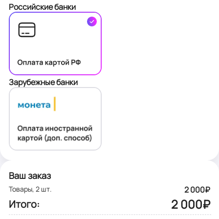
Российские банки
Зарубежные банки
Ваш заказ
Товары,
2
шт.
2 000
₽
2 000
₽
Итого: